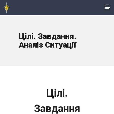
Цілі. Завдання.
Аналіз Ситуації
Цілі.
Завдання