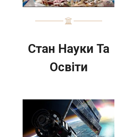
Стан Науки Та
Освіти