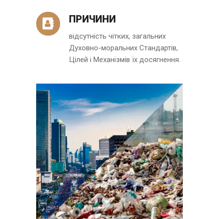
ПРИЧИНИ
відсутність чітких, загальних
Духовно-моральних Стандартів,
Цілей і Механізмів їх досягнення.