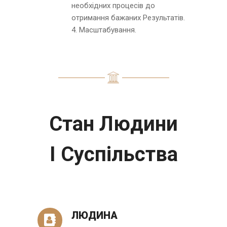
необхідних процесів до
отримання бажаних Результатів.
4. Масштабування.
Стан Людини
І Суспільства
ЛЮДИНА