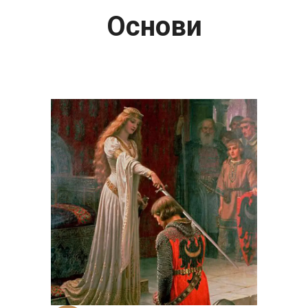
Основи