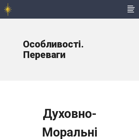
Особливості.
Переваги
Духовно-
Моральні