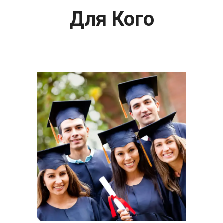
Для Кого