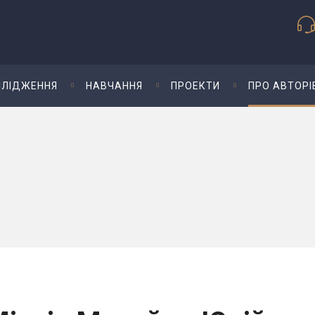
ЛІДЖЕННЯ
НАВЧАННЯ
ПРОЕКТИ
ПРО АВТОРІ