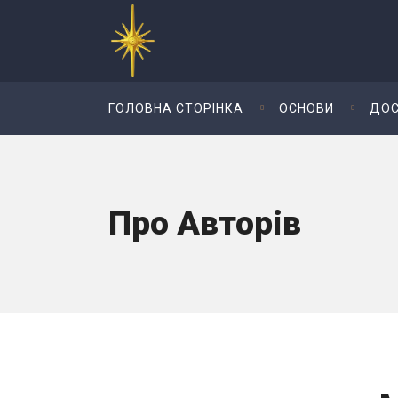
ГОЛОВНА СТОРІНКА
ОСНОВИ
ДОС
Про Авторів