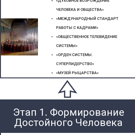
«ДУХОВНОЕ ВОЗРОЖДЕНИЕ
ЧЕЛОВЕКА И ОБЩЕСТВА»
«МЕЖДУНАРОДНЫЙ СТАНДАРТ
РАБОТЫ С КАДРАМИ»
«ОБЩЕСТВЕННОЕ ТЕЛЕВИДЕНИЕ
СИСТЕМЫ»
«ОРДЕН СИСТЕМЫ.
СУПЕРЛИДЕРСТВО»
«МУЗЕЙ РЫЦАРСТВА»
Этап 1. Формирование
Достойного Человека