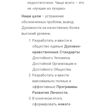
недостаточное. Чаще всего – это
не «лучшие из лучших».
Наши цели
– устранение
обозначенных проблем, вывод
Духовности на качественно более
высокий уровень:
Разработать и ввести в
общество единые
Духовно-
нравственные Стандарты
Достойного Человека,
Достойной Организации и
Достойного Общества.
Разработать и ввести
максимально полные и
эффективные
Программы
Развития Личности.
В конечном итоге,
сформировать
нового