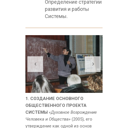
Определение стратегии
развития и работы
Системы.
1. СОЗДАНИЕ ОСНОВНОГО
ОБЩЕСТВЕННОГО ПРОЕКТА
СИСТЕМЫ
«Духовное Возрождение
Человека и Общества»
(2005), его
утверждение как одной из основ