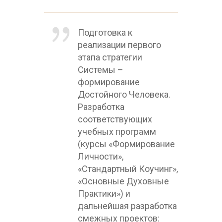
Подготовка к
реализации первого
этапа стратегии
Системы –
формирование
Достойного Человека.
Разработка
соответствующих
учебных программ
(курсы «Формирование
Личности»,
«Стандартный Коучинг»,
«Основные Духовные
Практики») и
дальнейшая разработка
смежных проектов: