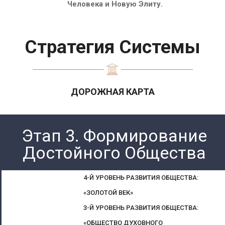
Человека и Новую Элиту.
Стратегия Системы
ДОРОЖНАЯ КАРТА
Этап 3. Формирование
Достойного Общества
4-Й УРОВЕНЬ РАЗВИТИЯ ОБЩЕСТВА:
«ЗОЛОТОЙ ВЕК»
3-Й УРОВЕНЬ РАЗВИТИЯ ОБЩЕСТВА:
«ОБЩЕСТВО ДУХОВНОГО