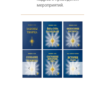
мероприятий.