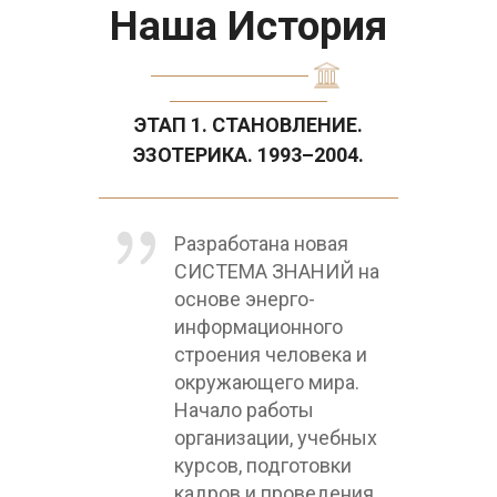
Наша История
ЭТАП 1. СТАНОВЛЕНИЕ.
ЭЗОТЕРИКА. 1993–2004.
Разработана новая
СИСТЕМА ЗНАНИЙ на
основе энерго-
информационного
строения человека и
окружающего мира.
Начало работы
организации, учебных
курсов, подготовки
кадров и проведения