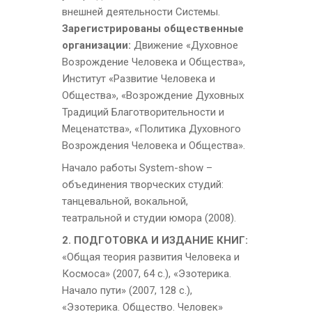
внешней деятельности Системы.
Зарегистрированы общественные
организации:
Движение «Духовное
Возрождение Человека и Общества»,
Институт «Развитие Человека и
Общества»,
«Возрождение Духовных
Традиций Благотворительности и
Меценатства», «Политика Духовного
Возрождения Человека и Общества».
Начало работы System-show –
объединения творческих студий:
танцевальной, вокальной,
театральной и студии юмора (2008).
2. ПОДГОТОВКА И ИЗДАНИЕ КНИГ:
«Общая теория развития Человека и
Космоса» (2007, 64 с.), «Эзотерика.
Начало пути» (2007, 128 с.),
«Эзотерика. Общество. Человек»