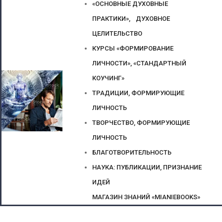
«ОСНОВНЫЕ ДУХОВНЫЕ
ПРАКТИКИ», ДУХОВНОЕ
ЦЕЛИТЕЛЬСТВО
КУРСЫ «ФОРМИРОВАНИЕ
ЛИЧНОСТИ», «СТАНДАРТНЫЙ
КОУЧИНГ»
ТРАДИЦИИ, ФОРМИРУЮЩИЕ
ЛИЧНОСТЬ
ТВОРЧЕСТВО, ФОРМИРУЮЩИЕ
ЛИЧНОСТЬ
БЛАГОТВОРИТЕЛЬНОСТЬ
НАУКА: ПУБЛИКАЦИИ, ПРИЗНАНИЕ
ИДЕЙ
МАГАЗИН ЗНАНИЙ «MIANIEBOOKS»