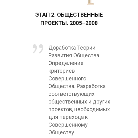
ЭТАП 2. ОБЩЕСТВЕННЫЕ
ПРОЕКТЫ. 2005–2008
Доработка Теории
Развития Общества.
Определение
критериев
Совершенного
Общества. Разработка
соответствующих
общественных и других
проектов, необходимых
для перехода к
Совершенному
Обществу.