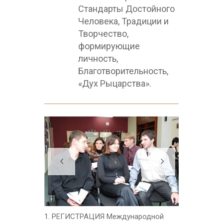
Стандарты Достойного
Человека, Традиции и
Творчество,
формирующие
личность,
Благотворительность,
«Дух Рыцарства».
1. РЕГИСТРАЦИЯ Международной