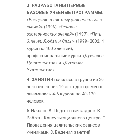
3. РАЗРАБОТАНЫ ПЕРВЫЕ
БАЗОВЫЕ УЧЕБНЫЕ ПРОГРАММЫ
:
«Введение в систему универсальных
знаний»
(1996),
«Основы
эзотерических знаний»
(1997),
«Путь
Знания, Любви и Силы»
(1998–2002, 4
курса по 100 занятий),
профессиональные курсы
«Духовное
Целительство»
и
«Духовное
Учительство»
.
4. ЗАНЯТИЯ
начались в группе из 20
человек, через 10 лет одновременно
занимались 4-6 курсов по 40-120
человек.
5. Начало: А. Подготовки кадров. В.
Работы Консультационного центра. С.
Проведения целительских сеансов
учениками. D. Ведения занятий