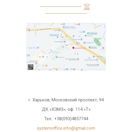
г. Харьков, Московский проспект, 94
ДК «ХЭМЗ», оф. 114 «Т»
Тел.: +38(093)4857744
systemoffice.info@gmail.com