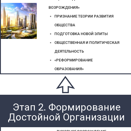
ВОЗРОЖДЕНИЯ»
ПРИЗНАНИЕ ТЕОРИИ РАЗВИТИЯ
ОБЩЕСТВА
ПОДГОТОВКА НОВОЙ ЭЛИТЫ
ОБЩЕСТВЕННАЯ И ПОЛИТИЧЕСКАЯ
ДЕЯТЕЛЬНОСТЬ
«РЕФОРМИРОВАНИЕ
ОБРАЗОВАНИЯ»
Этап 2. Формирование
Достойной Организации