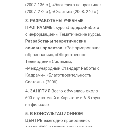
(2007, 136 с.), «Эзотерика на практике»
(2007, 272 с.), «Счастье» (2008, 240 с.).
3. РАЗРАБОТАНЫ УЧЕБНЫЕ
ПРОГРАММЫ:
курс «Лидер»,«Работа
с информацией», Тематические курсы.
Разработаны теоретические
основы проектов:
«Реформирование
образования», «Общественное
Телевидение Системы»,
«Международный Стандарт Работы с
Кадрами», «Благотворительность
Системы» (2006).
4. ЗАНЯТИЯ
Всего обучались около
600 слушателей в Харькове и 6-8 групп
на филиалах
.
5. В КОНСУЛЬТАЦИОННОМ
ЦЕНТРЕ
ежегодно
проводились