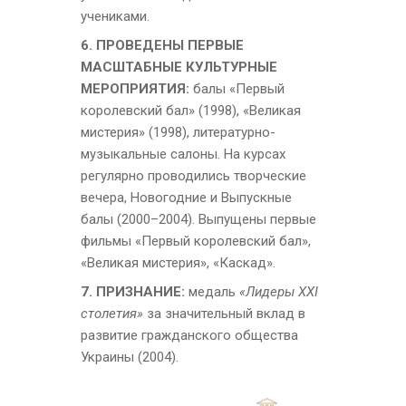
учениками.
6. ПРОВЕДЕНЫ ПЕРВЫЕ
МАСШТАБНЫЕ КУЛЬТУРНЫЕ
МЕРОПРИЯТИЯ:
балы «Первый
королевский бал» (1998), «Великая
мистерия» (1998), литературно-
музыкальные салоны. На курсах
регулярно проводились творческие
вечера, Новогодние и Выпускные
балы (2000–2004). Выпущены первые
фильмы «Первый королевский бал»,
«Великая мистерия», «Каскад».
7. ПРИЗНАНИЕ:
медаль
«Лидеры XXI
столетия»
за значительный вклад в
развитие гражданского общества
Украины (2004).