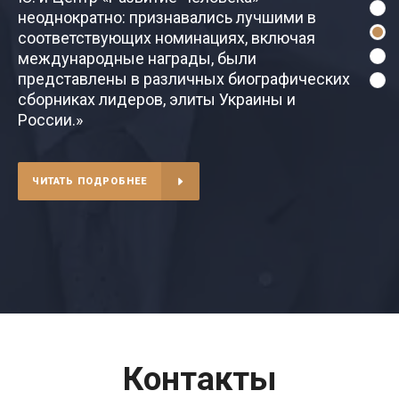
неоднократно: признавались лучшими в
соответствующих номинациях, включая
международные награды, были
представлены в различных биографических
сборниках лидеров, элиты Украины и
России.»
ЧИТАТЬ ПОДРОБНЕЕ
Контакты