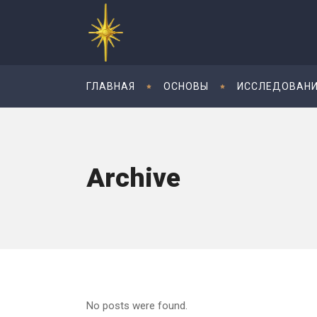
ГЛАВНАЯ
ОСНОВЫ
ИССЛЕДОВАН
Archive
No posts were found.