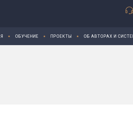
ИЯ
ОБУЧЕНИЕ
ПРОЕКТЫ
ОБ АВТОРАХ И СИСТ